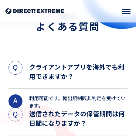
FAQ
よくある質問
クライアントアプリを海外でも利
用できますか？
利用可能です。輸出規制該非判定を受けてい
ます。
送信されたデータの保管期間は何
日間になりますか？