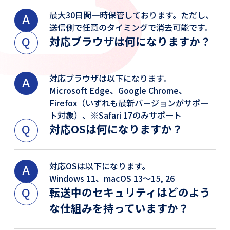
最大30日間一時保管しております。ただし、
送信側で任意のタイミングで消去可能です。
対応ブラウザは何になりますか？
対応ブラウザは以下になります。
Microsoft Edge、Google Chrome、
Firefox（いずれも最新バージョンがサポー
ト対象）、※Safari 17のみサポート
対応OSは何になりますか？
対応OSは以下になります。
Windows 11、macOS 13～15, 26
転送中のセキュリティはどのよう
な仕組みを持っていますか？