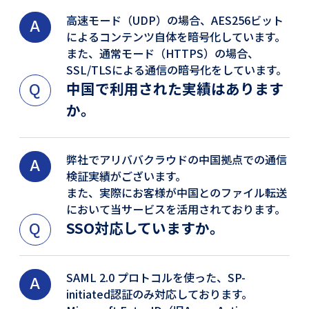
高速モード（UDP）の場合、AES256ビット
によるコンテンツ自体を暗号化しています。
また、通常モード（HTTPS）の場合、
SSL/TLSによる通信の暗号化をしています。
中国で利用された実績はあります
か。
弊社でアリババクラウドの中国拠点での通信
検証実績がございます。
また、実際にお客様が中国とのファイル転送
において当サービスを活用されております。
SSO対応していますか。
SAML 2.0 プロトコルを使った、SP-
initiated認証のみ対応しております。