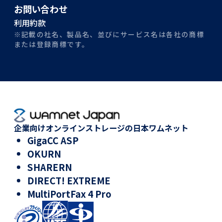
お問い合わせ
利用約款
※記載の社名、製品名、並びにサービス名は各社の商標
または登録商標です。
企業向けオンラインストレージの日本ワムネット
GigaCC ASP
OKURN
SHARERN
DIRECT! EXTREME
MultiPortFax 4 Pro