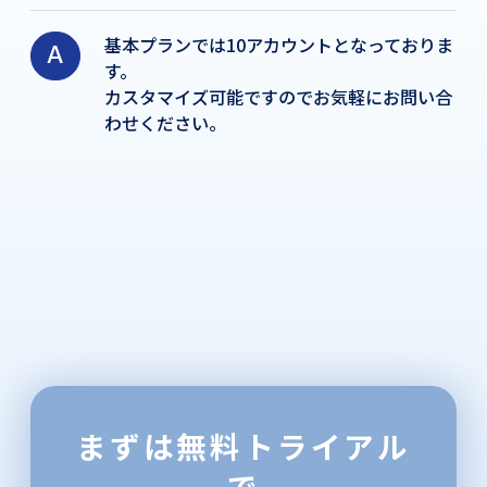
基本プランでは10アカウントとなっておりま
す。
カスタマイズ可能ですのでお気軽にお問い合
わせください。
まずは無料トライアル
で