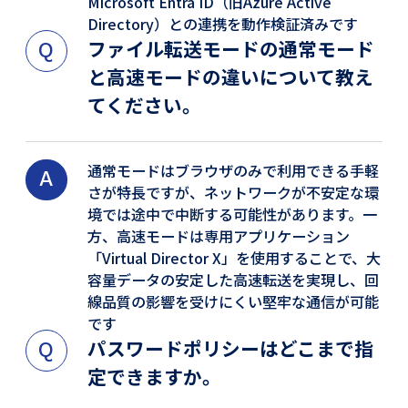
Microsoft Entra ID（旧Azure Active
Directory）との連携を動作検証済みです
ファイル転送モードの通常モード
と高速モードの違いについて教え
てください。
通常モードはブラウザのみで利用できる手軽
さが特長ですが、ネットワークが不安定な環
境では途中で中断する可能性があります。一
方、高速モードは専用アプリケーション
「Virtual Director X」を使用することで、大
容量データの安定した高速転送を実現し、回
線品質の影響を受けにくい堅牢な通信が可能
です
パスワードポリシーはどこまで指
定できますか。