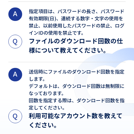
指定項目は、パスワードの長さ、パスワード
有効期限(日)、連続する数字・文字の使用を
禁止、以前使用したパスワードの禁止、ログ
インIDの使用を禁止です。
ファイルのダウンロード回数の仕
様について教えてください。
送信時にファイルのダウンロード回数を指定
します。
デフォルトは、ダウンロード回数は無制限に
なっております。
回数を指定する際は、ダウンロード回数を指
定してください。
利用可能なアカウント数を教えて
ください。