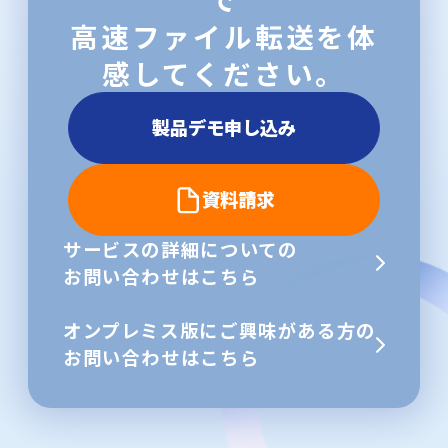
高速ファイル転送を体
感してください。
製品デモ申し込み
資料請求
サービスの詳細についての
お問い合わせはこちら
オンプレミス版にご興味がある方の
お問い合わせはこちら