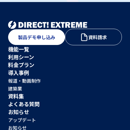
製品デモ申し込み
資料請求
機能一覧
利用シーン
料金プラン
導入事例
報道・動画制作
建築業
資料集
よくある質問
お知らせ
アップデート
お知らせ